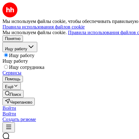
Мы используем файлы cookie, чтобы обеспечивать правильную р
Правила использования файлов cookie
Мы используем файлы cookie.
Правила использования файлов c
Понятно
Ищу работу
Ищу работу
Ищу работу
Ищу сотрудника
Сервисы
Помощь
Ещё
Поиск
Черепаново
Войти
Войти
Создать резюме