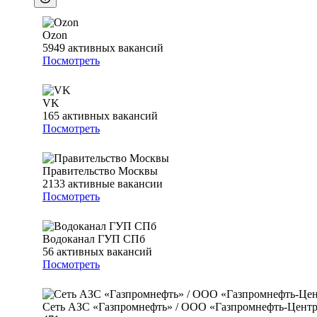
Ozon
5949
активных вакансий
Посмотреть
VK
165
активных вакансий
Посмотреть
Правительство Москвы
2133
активные вакансии
Посмотреть
Водоканал ГУП СПб
56
активных вакансий
Посмотреть
Сеть АЗС «Газпромнефть» / ООО «Газпромнефть-Цент