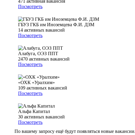
471
активная вакансия
Посмотреть
ГБУЗ ГКБ им Иноземцева Ф.И. ДЗМ
14
активных вакансий
Посмотреть
Алабуга, ОЭЗ ППТ
2470
активных вакансий
Посмотреть
«ОХК «Уралхим»
109
активных вакансий
Посмотреть
Альфа Капитал
30
активных вакансий
Посмотреть
По вашему запросу ещё будут появляться новые вакансии