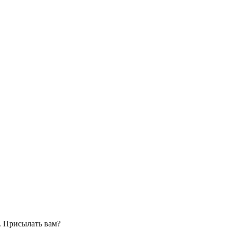
. Присылать вам?