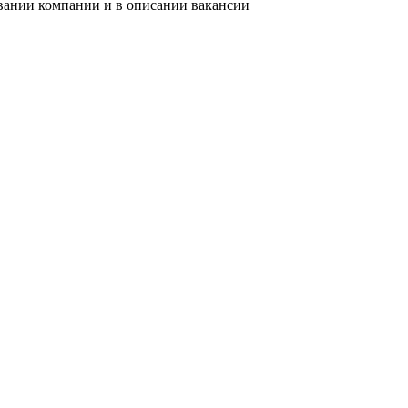
звании компании и в описании вакансии