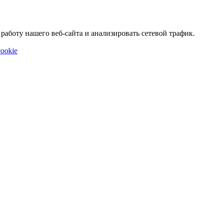
аботу нашего веб-сайта и анализировать сетевой трафик.
ookie