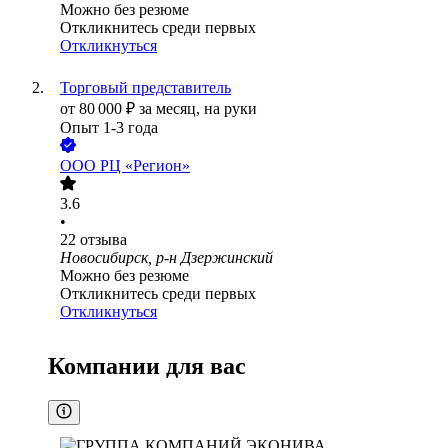
Можно без резюме
Откликнитесь среди первых
Откликнуться
Торговый представитель
от
80 000
₽
за месяц,
на руки
Опыт 1-3 года
ООО
РЦ «Регион»
3.6
•
22
отзыва
Новосибирск, р-н Дзержинский
Можно без резюме
Откликнитесь среди первых
Откликнуться
Компании для вас