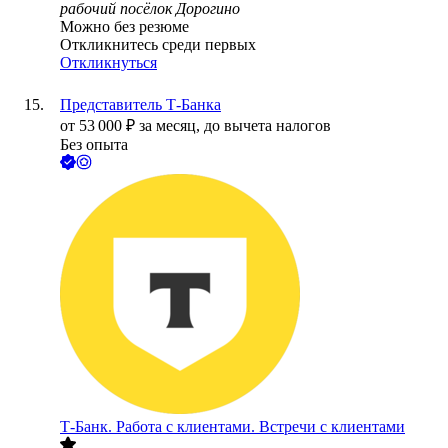
рабочий посёлок Дорогино
Можно без резюме
Откликнитесь среди первых
Откликнуться
Представитель Т-Банка
от
53 000
₽
за месяц,
до вычета налогов
Без опыта
Т-Банк. Работа с клиентами. Встречи с клиентами