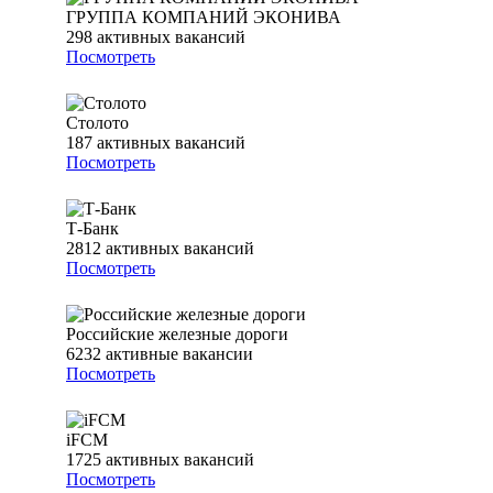
ГРУППА КОМПАНИЙ ЭКОНИВА
298
активных вакансий
Посмотреть
Столото
187
активных вакансий
Посмотреть
Т-Банк
2812
активных вакансий
Посмотреть
Российские железные дороги
6232
активные вакансии
Посмотреть
iFCM
1725
активных вакансий
Посмотреть