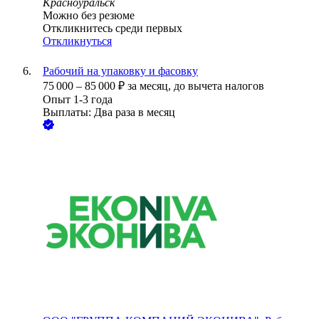
Красноуральск
Можно без резюме
Откликнитесь среди первых
Откликнуться
Рабочий на упаковку и фасовку
75 000
–
85 000
₽
за месяц,
до вычета налогов
Опыт 1-3 года
Выплаты: Два раза в месяц