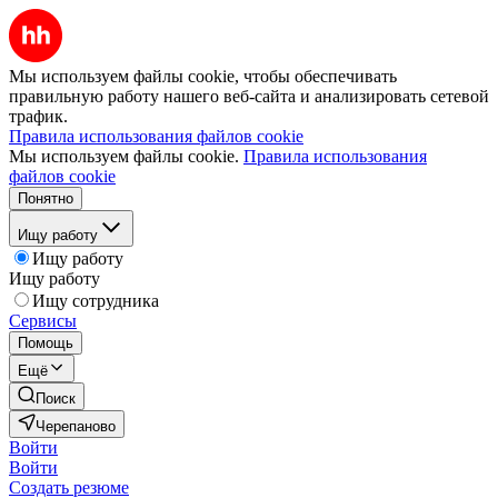
Мы используем файлы cookie, чтобы обеспечивать
правильную работу нашего веб-сайта и анализировать сетевой
трафик.
Правила использования файлов cookie
Мы используем файлы cookie.
Правила использования
файлов cookie
Понятно
Ищу работу
Ищу работу
Ищу работу
Ищу сотрудника
Сервисы
Помощь
Ещё
Поиск
Черепаново
Войти
Войти
Создать резюме