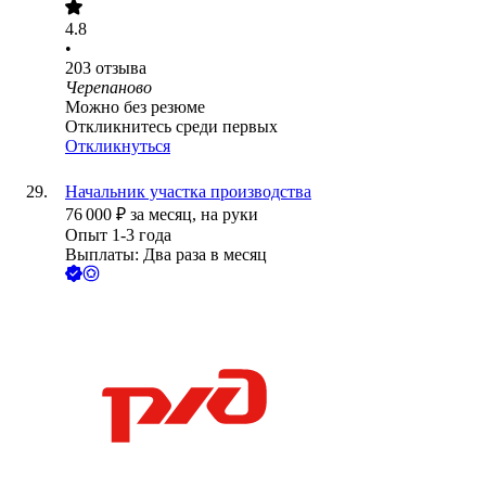
4.8
•
203
отзыва
Черепаново
Можно без резюме
Откликнитесь среди первых
Откликнуться
Начальник участка производства
76 000
₽
за месяц,
на руки
Опыт 1-3 года
Выплаты: Два раза в месяц