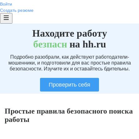
Войти
Создать резюме
Находите работу
без
пасн
на hh.ru
Подробно разобрали, как действуют работодатели-
мошенники, и подготовили для вас простые правила
безопасности. Изучите их и оставайтесь бдительны.
Проверить себя
Простые правила безопасного поиска
работы