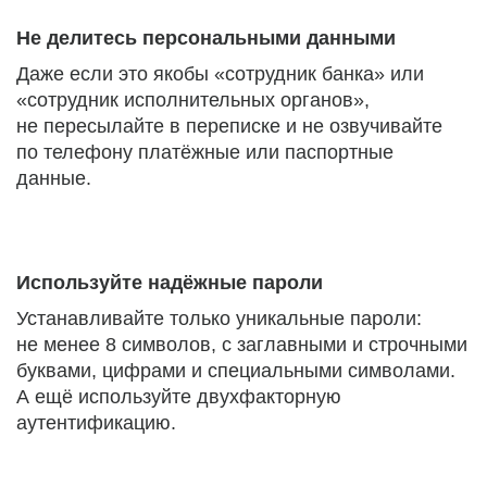
Не делитесь персональными данными
Даже если это якобы «сотрудник банка» или
«сотрудник исполнительных органов»,
не пересылайте в переписке и не озвучивайте
по телефону платёжные или паспортные
данные.
Используйте надёжные пароли
Устанавливайте только уникальные пароли:
не менее 8 символов, с заглавными и строчными
буквами, цифрами и специальными символами.
А ещё используйте двухфакторную
аутентификацию.