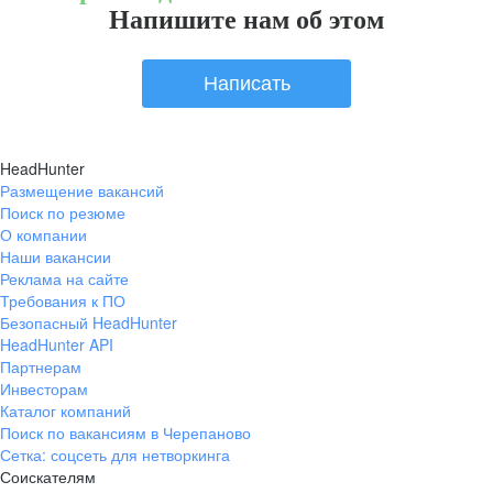
Напишите нам об этом
Написать
HeadHunter
Размещение вакансий
Поиск по резюме
О компании
Наши вакансии
Реклама на сайте
Требования к ПО
Безопасный HeadHunter
HeadHunter API
Партнерам
Инвесторам
Каталог компаний
Поиск по вакансиям в Черепаново
Сетка: соцсеть для нетворкинга
Соискателям