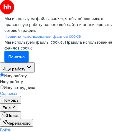
Мы используем файлы cookie, чтобы обеспечивать
правильную работу нашего веб-сайта и анализировать
сетевой трафик.
Правила использования файлов cookie
Мы используем файлы cookie.
Правила использования
файлов cookie
Понятно
Ищу работу
Ищу работу
Ищу работу
Ищу сотрудника
Сервисы
Помощь
Ещё
Поиск
Черепаново
Войти