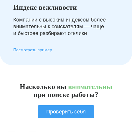
Индекс вежливости
Компании с высоким индексом более
внимательны к соискателям — чаще
и быстрее разбирают отклики
Посмотреть пример
Насколько вы
внимательны
при поиске работы?
Проверить себя