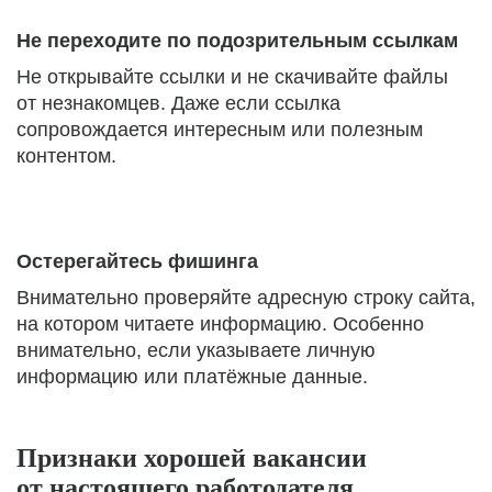
Не переходите по подозрительным ссылкам
Не открывайте ссылки и не скачивайте файлы
от незнакомцев. Даже если ссылка
сопровождается интересным или полезным
контентом.
Остерегайтесь фишинга
Внимательно проверяйте адресную строку сайта,
на котором читаете информацию. Особенно
внимательно, если указываете личную
информацию или платёжные данные.
Признаки хорошей вакансии
от настоящего работодателя