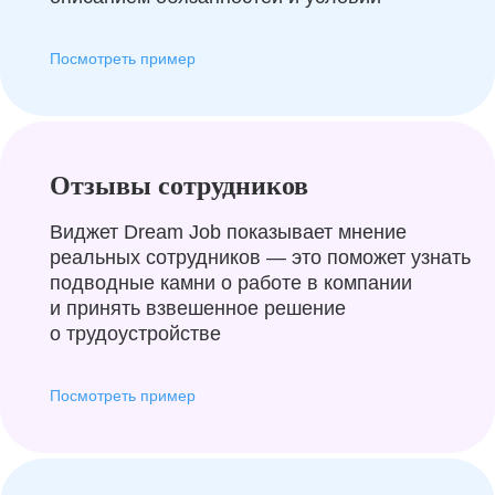
Посмотреть пример
Отзывы сотрудников
Виджет Dream Job показывает мнение
реальных сотрудников — это поможет узнать
подводные камни о работе в компании
и принять взвешенное решение
о трудоустройстве
Посмотреть пример