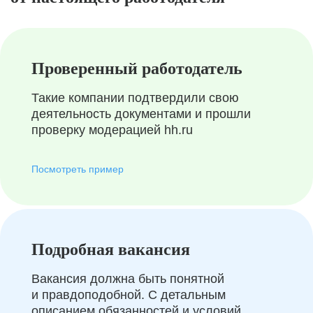
Проверенный работодатель
Такие компании подтвердили свою
деятельность документами и прошли
проверку модерацией hh.ru
Посмотреть пример
Подробная вакансия
Вакансия должна быть понятной
и правдоподобной. С детальным
описанием обязанностей и условий