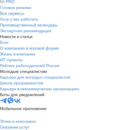
hh PRO
Готовое резюме
Все сервисы
Хочу у вас работать
Производственный календарь
Экспертная рекомендация
Новости и статьи
Блог
О компаниях в игровой форме
Жизнь в компании
ИТ-проекты
Рейтинг работодателей России
Молодым специалистам
Карьера для молодых специалистов
Школа программистов
Карьера в некоммерческих организациях
Боты для уведомлений
Мобильное приложение
Этика и комплаенс
Оказание услуг