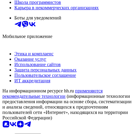
Школа программистов
Карьера в некоммерческих организациях
Боты для уведомлений
Мобильное приложение
Этика и комплаенс
Оказание услуг
Использование сайтов
Защита персональных данных
Пользовательское соглашение
ИТ аккредитация
На информационном ресурсе hh.ru
применяются
рекомендательные технологии
(информационные технологии
предоставления информации на основе сбора, систематизации
и анализа сведений, относящихся к предпочтениям
пользователей сети «Интернет», находящихся на территории
Российской Федерации)