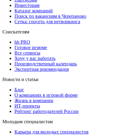
Инвесторам
Каталог компаний
Поиск по вакансиям в Черепаново
Сетка: соцсеть для нетворкинга
Соискателям
hh PRO
Готовое резюме
Все сервисы
Хочу у вас работать
Производственный календарь
Экспертная рекомендация
Новости и статьи
Блог
О компаниях в игровой форме
Жизнь в компании
ИТ-проекты
Рейтинг работодателей России
Молодым специалистам
Карьера для молодых специалистов