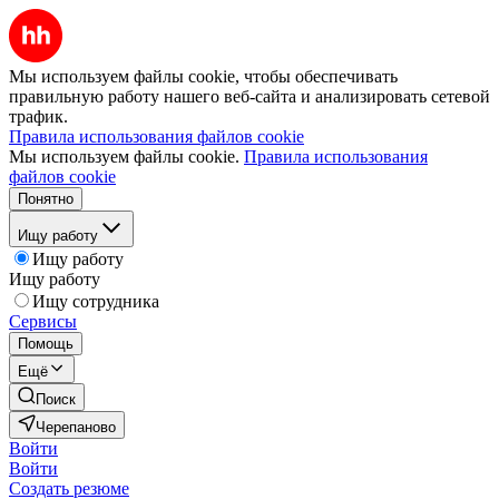
Мы используем файлы cookie, чтобы обеспечивать
правильную работу нашего веб-сайта и анализировать сетевой
трафик.
Правила использования файлов cookie
Мы используем файлы cookie.
Правила использования
файлов cookie
Понятно
Ищу работу
Ищу работу
Ищу работу
Ищу сотрудника
Сервисы
Помощь
Ещё
Поиск
Черепаново
Войти
Войти
Создать резюме