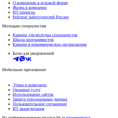
О компаниях в игровой форме
Жизнь в компании
ИТ-проекты
Рейтинг работодателей России
Молодым специалистам
Карьера для молодых специалистов
Школа программистов
Карьера в некоммерческих организациях
Боты для уведомлений
Мобильное приложение
Этика и комплаенс
Оказание услуг
Использование сайтов
Защита персональных данных
Пользовательское соглашение
ИТ аккредитация
На информационном ресурсе hh.ru
применяются