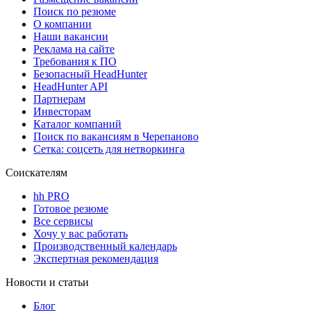
Поиск по резюме
О компании
Наши вакансии
Реклама на сайте
Требования к ПО
Безопасный HeadHunter
HeadHunter API
Партнерам
Инвесторам
Каталог компаний
Поиск по вакансиям в Черепаново
Сетка: соцсеть для нетворкинга
Соискателям
hh PRO
Готовое резюме
Все сервисы
Хочу у вас работать
Производственный календарь
Экспертная рекомендация
Новости и статьи
Блог