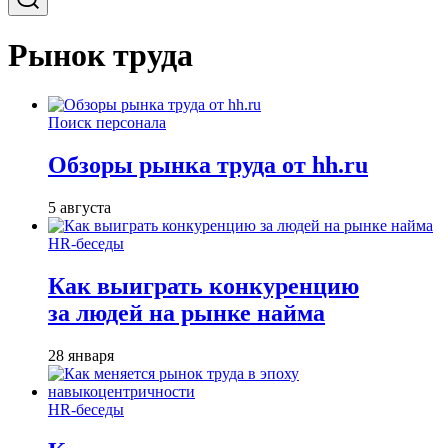
Рынок труда
Поиск персонала
Обзоры рынка труда от hh.ru
5 августа
HR-беседы
Как выиграть конкуренцию
за людей на рынке найма
28 января
HR-беседы