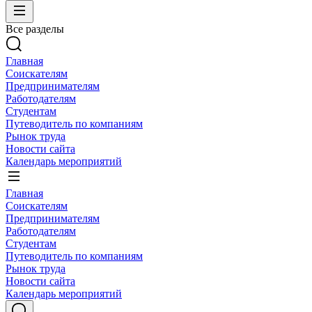
Все разделы
Главная
Соискателям
Предпринимателям
Работодателям
Студентам
Путеводитель по компаниям
Рынок труда
Новости сайта
Календарь мероприятий
Главная
Соискателям
Предпринимателям
Работодателям
Студентам
Путеводитель по компаниям
Рынок труда
Новости сайта
Календарь мероприятий