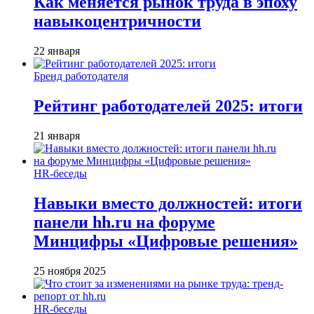
Как меняется рынок труда в эпоху
навыкоцентричности
22 января
Бренд работодателя
Рейтинг работодателей 2025: итоги
21 января
HR-беседы
Навыки вместо должностей: итоги
панели hh.ru на форуме
Минцифры «Цифровые решения»
25 ноября 2025
HR-беседы