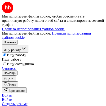
Мы используем файлы cookie, чтобы обеспечивать
правильную работу нашего веб-сайта и анализировать сетевой
трафик.
Правила использования файлов cookie
Мы используем файлы cookie.
Правила использования
файлов cookie
Понятно
Ищу работу
Ищу работу
Ищу работу
Ищу сотрудника
Сервисы
Помощь
Ещё
Поиск
Черепаново
Войти
Войти
Создать резюме