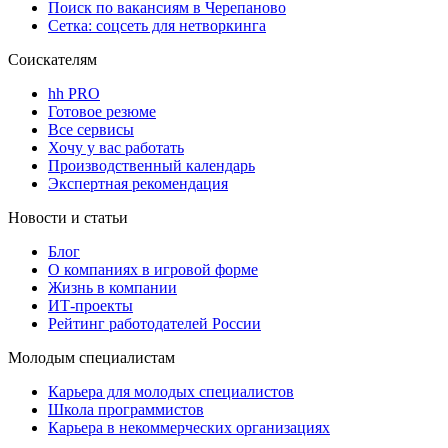
Поиск по вакансиям в Черепаново
Сетка: соцсеть для нетворкинга
Соискателям
hh PRO
Готовое резюме
Все сервисы
Хочу у вас работать
Производственный календарь
Экспертная рекомендация
Новости и статьи
Блог
О компаниях в игровой форме
Жизнь в компании
ИТ-проекты
Рейтинг работодателей России
Молодым специалистам
Карьера для молодых специалистов
Школа программистов
Карьера в некоммерческих организациях