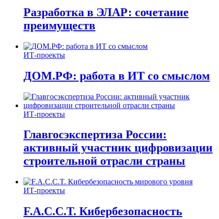
Разработка в ЭЛАР: сочетание
преимуществ
ИТ-проекты
ДОМ.РФ: работа в ИТ со смыслом
ИТ-проекты
Главгосэкспертиза России:
активный участник цифровизации
строительной отрасли страны
ИТ-проекты
F.A.C.C.T. Кибербезопасность