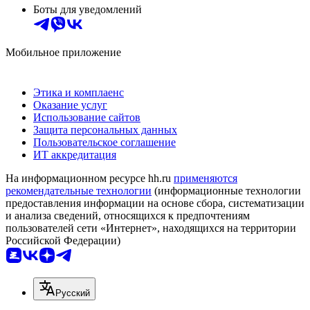
Боты для уведомлений
Мобильное приложение
Этика и комплаенс
Оказание услуг
Использование сайтов
Защита персональных данных
Пользовательское соглашение
ИТ аккредитация
На информационном ресурсе hh.ru
применяются
рекомендательные технологии
(информационные технологии
предоставления информации на основе сбора, систематизации
и анализа сведений, относящихся к предпочтениям
пользователей сети «Интернет», находящихся на территории
Российской Федерации)
Русский