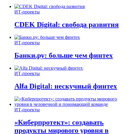
ИТ-проекты
CDEK Digital: свобода развития
ИТ-проекты
Банки.ру: больше чем финтех
ИТ-проекты
Alfa Digital: нескучный финтех
ИТ-проекты
«Киберпротект»: создавать
продукты мирового уровня в