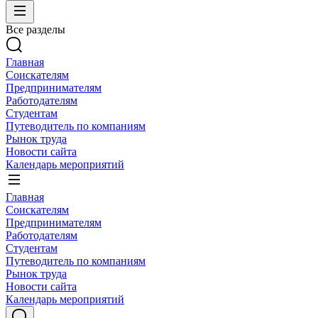
Все разделы
Главная
Соискателям
Предпринимателям
Работодателям
Студентам
Путеводитель по компаниям
Рынок труда
Новости сайта
Календарь мероприятий
Главная
Соискателям
Предпринимателям
Работодателям
Студентам
Путеводитель по компаниям
Рынок труда
Новости сайта
Календарь мероприятий