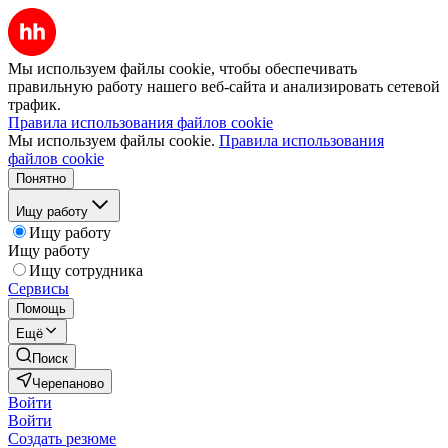
Мы используем файлы cookie, чтобы обеспечивать
правильную работу нашего веб-сайта и анализировать сетевой
трафик.
Правила использования файлов cookie
Мы используем файлы cookie.
Правила использования
файлов cookie
Понятно
Ищу работу
Ищу работу
Ищу работу
Ищу сотрудника
Сервисы
Помощь
Ещё
Поиск
Черепаново
Войти
Войти
Создать резюме