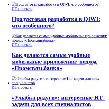
ИТ-проекты
Продуктовая разработка в QIWI:
что особенного?
ИТ-проекты
Как делаются самые удобные
мобильные приложения: подход
«Промсвязьбанка»
ИТ-проекты
«Улыбка радуги»: интересные ИТ-
задачи для всех специалистов