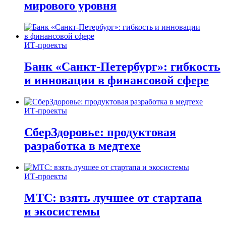
мирового уровня
ИТ-проекты
Банк «Санкт-Петербург»: гибкость
и инновации в финансовой сфере
ИТ-проекты
СберЗдоровье: продуктовая
разработка в медтехе
ИТ-проекты
МТС: взять лучшее от стартапа
и экосистемы