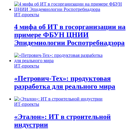
ИТ-проекты
4 мифа об ИТ в госорганизации на
примере ФБУН ЦНИИ
Эпидемиологии Роспотребнадзора
ИТ-проекты
«Петрович-Тех»: продуктовая
разработка для реального мира
ИТ-проекты
«Эталон»: ИТ в строительной
индустрии