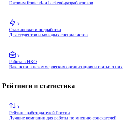
Готовим frontend- и backend-разработчиков
Стажировки и подработка
Для студентов и молодых специалистов
Работа в НКО
Вакансии в некоммерческих организациях и статьи о них
Рейтинги и статистика
Рейтинг работодателей России
Лучшие компании для работы по мнению соискателей