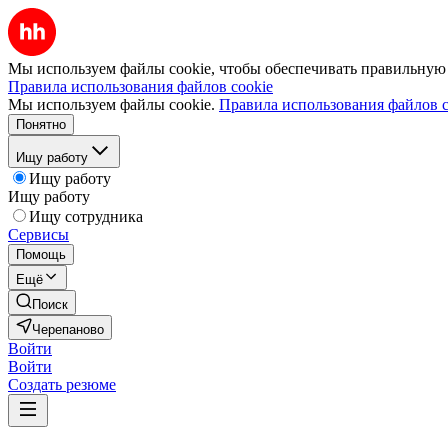
Мы используем файлы cookie, чтобы обеспечивать правильную р
Правила использования файлов cookie
Мы используем файлы cookie.
Правила использования файлов c
Понятно
Ищу работу
Ищу работу
Ищу работу
Ищу сотрудника
Сервисы
Помощь
Ещё
Поиск
Черепаново
Войти
Войти
Создать резюме