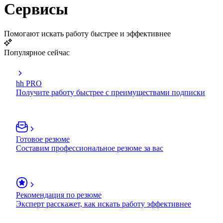
Сервисы
Помогают искать работу быстрее и эффективнее
Популярное сейчас
hh PRO
Получите работу быстрее с преимуществами подписки
Готовое резюме
Составим профессиональное резюме за вас
Рекомендация по резюме
Эксперт расскажет, как искать работу эффективнее