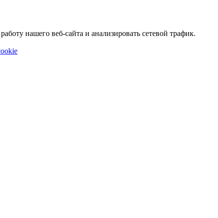
аботу нашего веб-сайта и анализировать сетевой трафик.
ookie