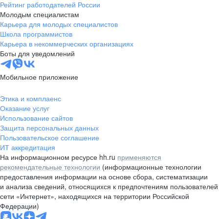
Рейтинг работодателей России
Молодым специалистам
Карьера для молодых специалистов
Школа программистов
Карьера в некоммерческих организациях
Боты для уведомлений
Мобильное приложение
Этика и комплаенс
Оказание услуг
Использование сайтов
Защита персональных данных
Пользовательское соглашение
ИТ аккредитация
На информационном ресурсе hh.ru
применяются
рекомендательные технологии
(информационные технологии
предоставления информации на основе сбора, систематизации
и анализа сведений, относящихся к предпочтениям пользователей
сети «Интернет», находящихся на территории Российской
Федерации)