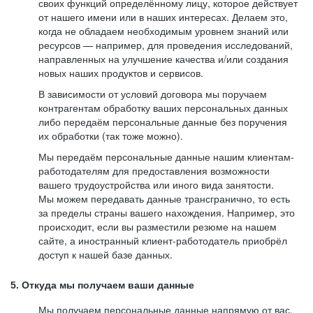
своих функций определённому лицу, которое действует
от нашего имени или в наших интересах. Делаем это,
когда не обладаем необходимым уровнем знаний или
ресурсов — например, для проведения исследований,
направленных на улучшение качества и/или создания
новых наших продуктов и сервисов.
В зависимости от условий договора мы поручаем
контрагентам обработку ваших персональных данных
либо передаём персональные данные без поручения
их обработки (так тоже можно).
Мы передаём персональные данные нашим клиентам-
работодателям для предоставления возможности
вашего трудоустройства или иного вида занятости.
Мы можем передавать данные трансгранично, то есть
за пределы страны вашего нахождения. Например, это
происходит, если вы разместили резюме на нашем
сайте, а иностранный клиент-работодатель приобрёл
доступ к нашей базе данных.
5. Откуда мы получаем ваши данные
Мы получаем персональные данные напрямую от вас,