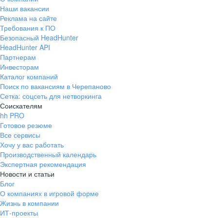
Наши вакансии
Реклама на сайте
Требования к ПО
Безопасный HeadHunter
HeadHunter API
Партнерам
Инвесторам
Каталог компаний
Поиск по вакансиям в Черепаново
Сетка: соцсеть для нетворкинга
Соискателям
hh PRO
Готовое резюме
Все сервисы
Хочу у вас работать
Производственный календарь
Экспертная рекомендация
Новости и статьи
Блог
О компаниях в игровой форме
Жизнь в компании
ИТ-проекты