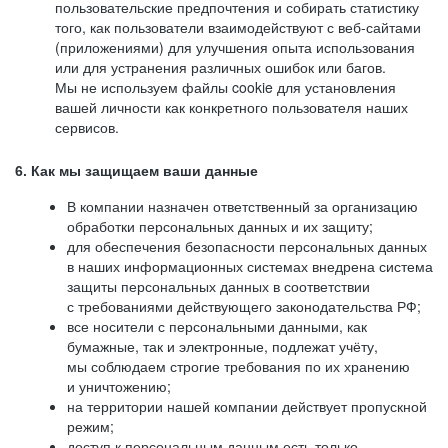
пользовательские предпочтения и собирать статистику
того, как пользователи взаимодействуют с веб-сайтами
(приложениями) для улучшения опыта использования
или для устранения различных ошибок или багов.
Мы не используем файлы cookie для установления
вашей личности как конкретного пользователя наших
сервисов.
6. Как мы защищаем ваши данные
В компании назначен ответственный за организацию
обработки персональных данных и их защиту;
для обеспечения безопасности персональных данных
в наших информационных системах внедрена система
защиты персональных данных в соответствии
с требованиями действующего законодательства РФ;
все носители с персональными данными, как
бумажные, так и электронные, подлежат учёту,
мы соблюдаем строгие требования по их хранению
и уничтожению;
на территории нашей компании действует пропускной
режим;
доступ к персональным данным есть только