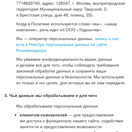
7718620740, адрес: 125047, г. Москва, внутригородская
территория Муниципальный округ Тверской, 2-
я Брестская улица, дом 48, помещ. 25).
Когда в Политике используются слова «мы», «наша
компания», речь идет об ООО «Хэдхантер».
Мы — оператор персональных данных,
запись о нас
есть в Реестре персональных данных на сайте
Роскомнадзора
.
Мы уважаем конфиденциальность ваших данных
и делаем всё для того, чтобы соблюдать требования
законной обработки данных и сохранять ваши
персональные данные в безопасности. Мы используем
их только в тех целях, для которых вы их нам передали.
3. Чьи данные мы обрабатываем и для чего
Мы обрабатываем персональные данные:
клиентов-соискателей
— для предоставления
им доступа к функционалу нашего сайта, содействия
занятости и предоставления возможности