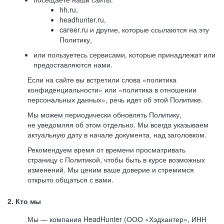
hh.ru,
headhunter.ru,
career.ru и другие, которые ссылаются на эту
Политику,
или пользуетесь сервисами, которые принадлежат или
предоставляются нами.
Если на сайте вы встретили слова «политика
конфиденциальности» или «политика в отношении
персональных данных», речь идет об этой Политике.
Мы можем периодически обновлять Политику,
не уведомляя об этом отдельно. Мы всегда указываем
актуальную дату в начале документа, над заголовком.
Рекомендуем время от времени просматривать
страницу с Политикой, чтобы быть в курсе возможных
изменений. Мы ценим ваше доверие и стремимся
открыто общаться с вами.
2. Кто мы
Мы — компания HeadHunter (ООО «Хэдхантер», ИНН