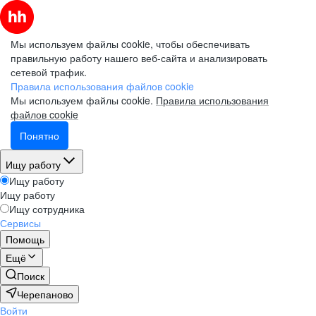
Мы используем файлы cookie, чтобы обеспечивать
правильную работу нашего веб-сайта и анализировать
сетевой трафик.
Правила использования файлов cookie
Мы используем файлы cookie.
Правила использования
файлов cookie
Понятно
Ищу работу
Ищу работу
Ищу работу
Ищу сотрудника
Сервисы
Помощь
Ещё
Поиск
Черепаново
Войти