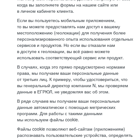
когда вы заполняете формы на нашем сайте или
в личном кабинете клиента.
Если вы пользуетесь мобильным приложением,
то вы можете предоставлять нам доступ к вашему
местоположению (геолокации) для получения более
персонализированного опыта использования отдельных
сервисов и продуктов. Но если вы отказали нам
в доступе к геолокации, вы всё равно можете
использовать соответствующий сервис или продукт.
В случаях, когда это прямо предусмотрено нормами
права, мы получаем ваши персональные данные
от третьих лиц. К примеру, чтобы удостовериться, что
вы генеральный директор компании N, мы проверяем
данные в ЕГРЮЛ, не уведомляя вас об этом.
В ряде случаев мы получаем ваши персональные
данные автоматически с помощью метрических
программ. Для работы с такими данными
мы используем файлы cookie.
Файлы cookie позволяют веб-сайтам (приложениям)
распознавать пользовательские устройства, определять