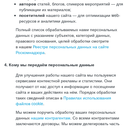
авторов
статей, блогов, спикеров мероприятий — для
публикации их материалов;
посетителей
нашего сайта — для оптимизации web-
ресурсов и аналитики данных.
Полный список обрабатываемых нами персональных
данных с указанием субъектов, категорий данных,
правового основания, целей обработки смотрите
в нашем
Реестре персональных данных на сайте
Роскомнадзора
.
4. Кому мы передаём персональные данные
Для улучшения работы нашего сайта мы пользуемся
сервисами контекстной рекламы и статистики. Они
получают от нас доступ к информации о посещении
сайта и ваших действиях на нём. Порядок обработки
таких сведений описан в
Правилах использования
файлов cookie
.
Мы можем поручить обработку ваших персональных
данных
нашим контрагентам
. Со всеми контрагентами
заключаются договоры. Мы можем делегировать часть