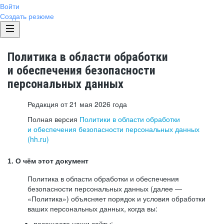
Войти
Создать резюме
Политика в области обработки
и обеспечения безопасности
персональных данных
Редакция от 21 мая 2026 года
Полная версия
Политики в области обработки
и обеспечения безопасности персональных данных
(hh.ru)
1. О чём этот документ
Политика в области обработки и обеспечения
безопасности персональных данных (далее —
«Политика») объясняет порядок и условия обработки
ваших персональных данных, когда вы:
посещаете наши сайты: