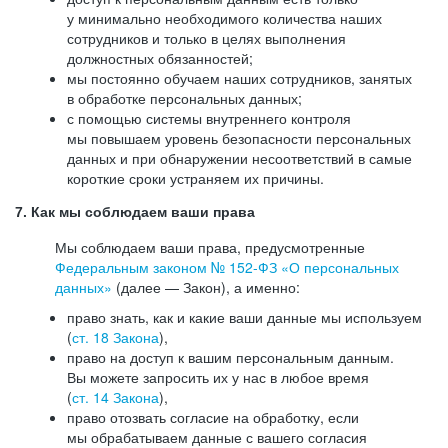
у минимально необходимого количества наших
сотрудников и только в целях выполнения
должностных обязанностей;
мы постоянно обучаем наших сотрудников, занятых
в обработке персональных данных;
с помощью системы внутреннего контроля
мы повышаем уровень безопасности персональных
данных и при обнаружении несоответствий в самые
короткие сроки устраняем их причины.
7. Как мы соблюдаем ваши права
Мы соблюдаем ваши права, предусмотренные
Федеральным законом №
152-ФЗ
«О персональных
данных»
(далее — Закон), а именно:
право знать, как и какие ваши данные мы используем
(
ст. 18 Закона
),
право на доступ к вашим персональным данным.
Вы можете запросить их у нас в любое время
(
ст. 14 Закона
),
право отозвать согласие на обработку, если
мы обрабатываем данные с вашего согласия