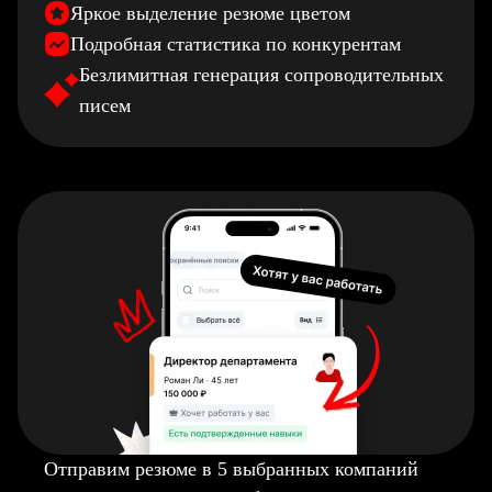
Яркое выделение резюме цветом
Подробная статистика по конкурентам
Безлимитная генерация сопроводительных
писем
Отправим резюме в 5 выбранных компаний