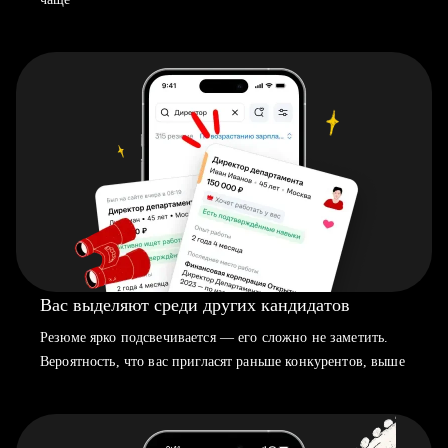
Вас выделяют среди других кандидатов
Резюме ярко подсвечивается — его сложно не заметить.
Вероятность, что вас пригласят раньше конкурентов, выше