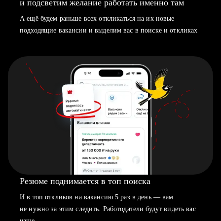
и подсветим желание работать именно там
А ещё будем раньше всех откликаться на их новые
подходящие вакансии и выделим вас в поиске и откликах
Резюме поднимается в топ поиска
И в топ откликов на вакансию 5 раз в день — вам
не нужно за этим следить. Работодатели будут видеть вас
чаще