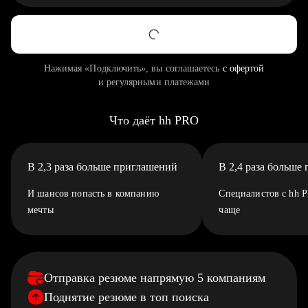
Нажимая «Подключить», вы соглашаетесь
с офертой
и регулярными платежами
Что даёт hh PRO
В 2,3 раза больше приглашений
В 2,4 раза больше
И шансов попасть в компанию
Специалистов с hh 
мечты
чаще
Отправка резюме напрямую 5 компаниям
Поднятие резюме в топ поиска