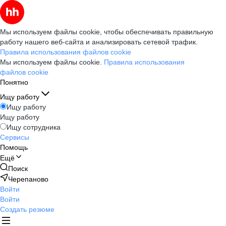
Мы используем файлы cookie, чтобы обеспечивать правильную
работу нашего веб-сайта и анализировать сетевой трафик.
Правила использования файлов cookie
Мы используем файлы cookie.
Правила использования
файлов cookie
Понятно
Ищу работу
Ищу работу
Ищу работу
Ищу сотрудника
Сервисы
Помощь
Ещё
Поиск
Черепаново
Войти
Войти
Создать резюме