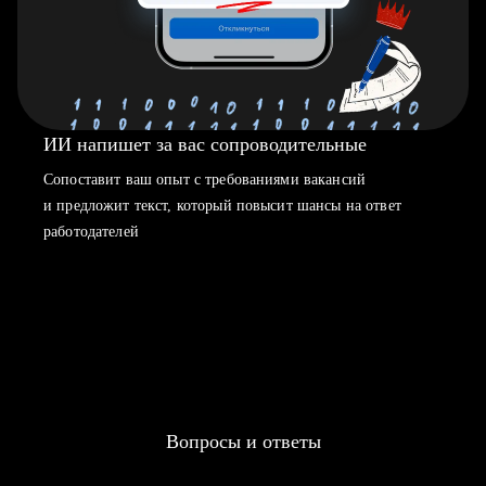
ИИ напишет за вас сопроводительные
Сопоставит ваш опыт с требованиями вакансий
и предложит текст, который повысит шансы на ответ
работодателей
Вопросы и ответы