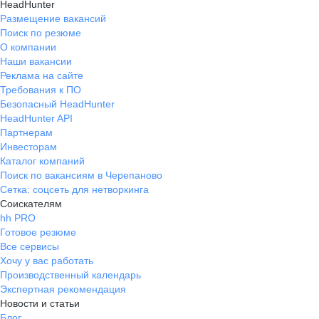
HeadHunter
Размещение вакансий
Поиск по резюме
О компании
Наши вакансии
Реклама на сайте
Требования к ПО
Безопасный HeadHunter
HeadHunter API
Партнерам
Инвесторам
Каталог компаний
Поиск по вакансиям в Черепаново
Сетка: соцсеть для нетворкинга
Соискателям
hh PRO
Готовое резюме
Все сервисы
Хочу у вас работать
Производственный календарь
Экспертная рекомендация
Новости и статьи
Блог