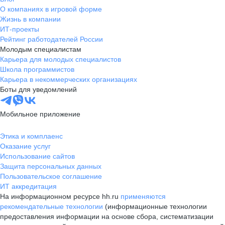
О компаниях в игровой форме
Жизнь в компании
ИТ-проекты
Рейтинг работодателей России
Молодым специалистам
Карьера для молодых специалистов
Школа программистов
Карьера в некоммерческих организациях
Боты для уведомлений
Мобильное приложение
Этика и комплаенс
Оказание услуг
Использование сайтов
Защита персональных данных
Пользовательское соглашение
ИТ аккредитация
На информационном ресурсе hh.ru
применяются
рекомендательные технологии
(информационные технологии
предоставления информации на основе сбора, систематизации