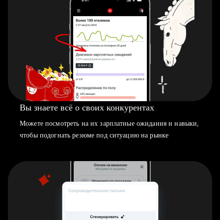
Вы знаете всё о своих конкурентах
Можете посмотреть на их зарплатные ожидания и навыки,
чтобы подогнать резюме под ситуацию на рынке