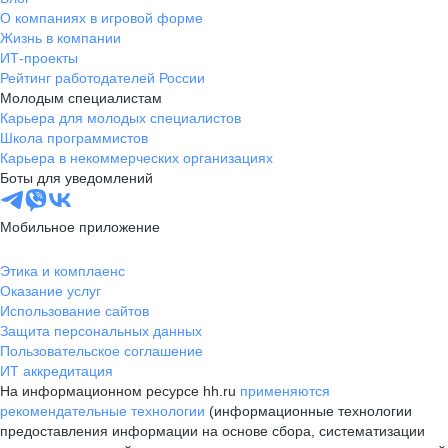
О компаниях в игровой форме
Жизнь в компании
ИТ-проекты
Рейтинг работодателей России
Молодым специалистам
Карьера для молодых специалистов
Школа программистов
Карьера в некоммерческих организациях
Боты для уведомлений
Мобильное приложение
Этика и комплаенс
Оказание услуг
Использование сайтов
Защита персональных данных
Пользовательское соглашение
ИТ аккредитация
На информационном ресурсе hh.ru
применяются
рекомендательные технологии
(информационные технологии
предоставления информации на основе сбора, систематизации