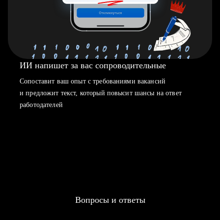
ИИ напишет за вас сопроводительные
Сопоставит ваш опыт с требованиями вакансий
и предложит текст, который повысит шансы на ответ
работодателей
Вопросы и ответы