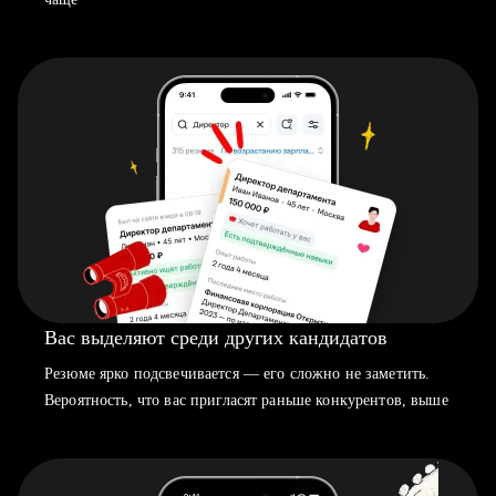
Вас выделяют среди других кандидатов
Резюме ярко подсвечивается — его сложно не заметить.
Вероятность, что вас пригласят раньше конкурентов, выше