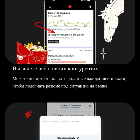
Вы знаете всё о своих конкурентах
Можете посмотреть на их зарплатные ожидания и навыки,
чтобы подогнать резюме под ситуацию на рынке