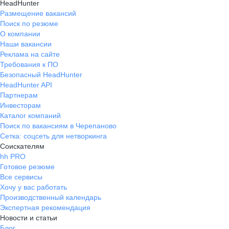
HeadHunter
Размещение вакансий
Поиск по резюме
О компании
Наши вакансии
Реклама на сайте
Требования к ПО
Безопасный HeadHunter
HeadHunter API
Партнерам
Инвесторам
Каталог компаний
Поиск по вакансиям в Черепаново
Сетка: соцсеть для нетворкинга
Соискателям
hh PRO
Готовое резюме
Все сервисы
Хочу у вас работать
Производственный календарь
Экспертная рекомендация
Новости и статьи
Блог