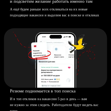
и подсветим желание работать именно там
А ещё будем раньше всех откликаться на их новые
подходящие вакансии и выделим вас в поиске и откликах
Резюме поднимается в топ поиска
И в топ откликов на вакансию 5 раз в день — вам
не нужно за этим следить. Работодатели будут видеть вас
чаще