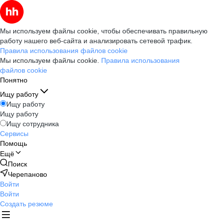
Мы используем файлы cookie, чтобы обеспечивать правильную
работу нашего веб-сайта и анализировать сетевой трафик.
Правила использования файлов cookie
Мы используем файлы cookie.
Правила использования
файлов cookie
Понятно
Ищу работу
Ищу работу
Ищу работу
Ищу сотрудника
Сервисы
Помощь
Ещё
Поиск
Черепаново
Войти
Войти
Создать резюме