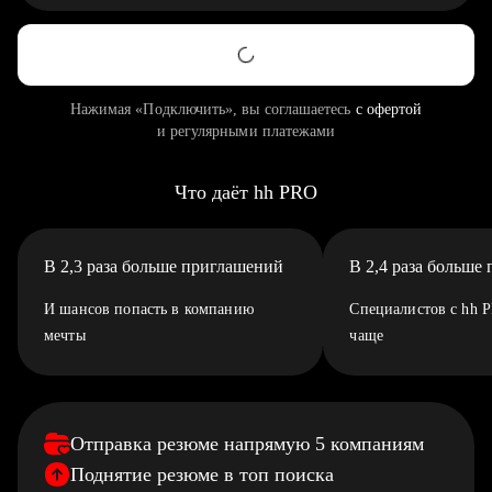
Нажимая «Подключить», вы соглашаетесь
с офертой
и регулярными платежами
Что даёт hh PRO
В 2,3 раза больше приглашений
В 2,4 раза больше
И шансов попасть в компанию
Специалистов с hh 
мечты
чаще
Отправка резюме напрямую 5 компаниям
Поднятие резюме в топ поиска