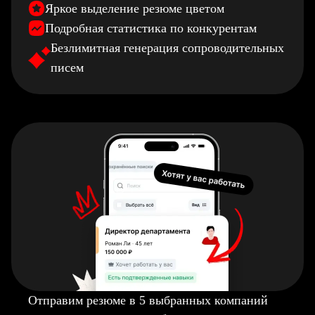
Яркое выделение резюме цветом
Подробная статистика по конкурентам
Безлимитная генерация сопроводительных
писем
Отправим резюме в 5 выбранных компаний