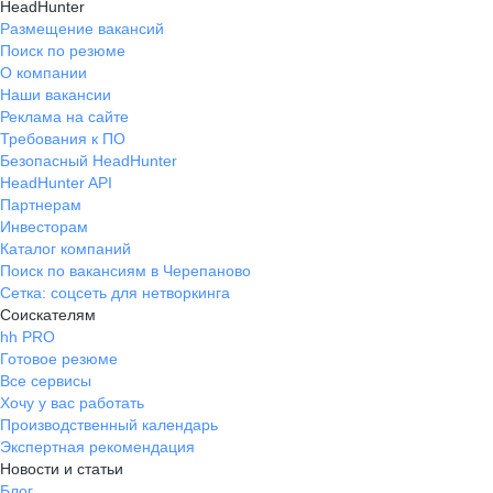
HeadHunter
Размещение вакансий
Поиск по резюме
О компании
Наши вакансии
Реклама на сайте
Требования к ПО
Безопасный HeadHunter
HeadHunter API
Партнерам
Инвесторам
Каталог компаний
Поиск по вакансиям в Черепаново
Сетка: соцсеть для нетворкинга
Соискателям
hh PRO
Готовое резюме
Все сервисы
Хочу у вас работать
Производственный календарь
Экспертная рекомендация
Новости и статьи
Блог