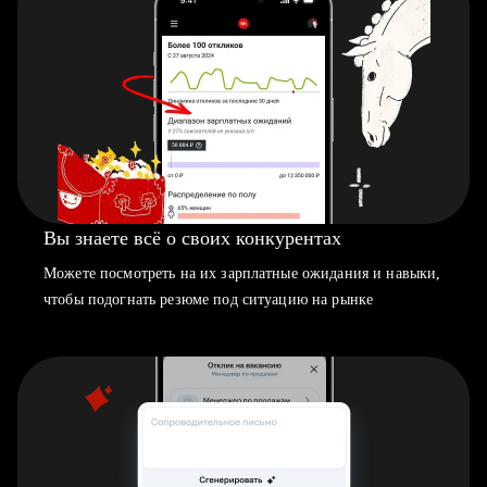
Вы знаете всё о своих конкурентах
Можете посмотреть на их зарплатные ожидания и навыки,
чтобы подогнать резюме под ситуацию на рынке