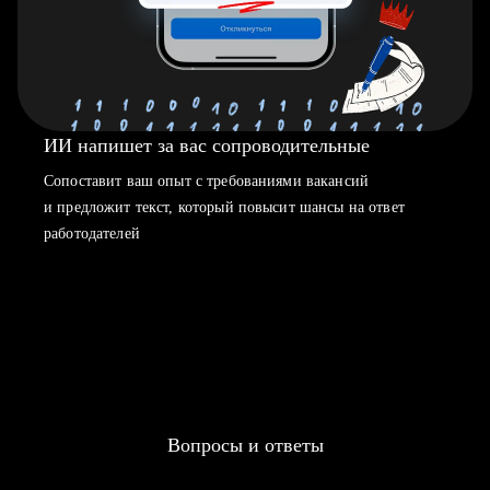
ИИ напишет за вас сопроводительные
Сопоставит ваш опыт с требованиями вакансий
и предложит текст, который повысит шансы на ответ
работодателей
Вопросы и ответы