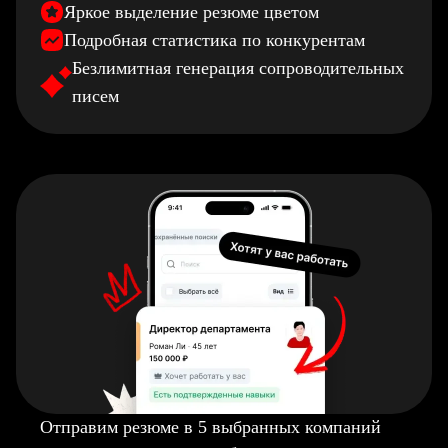
Яркое выделение резюме цветом
Подробная статистика по конкурентам
Безлимитная генерация сопроводительных
писем
Отправим резюме в 5 выбранных компаний