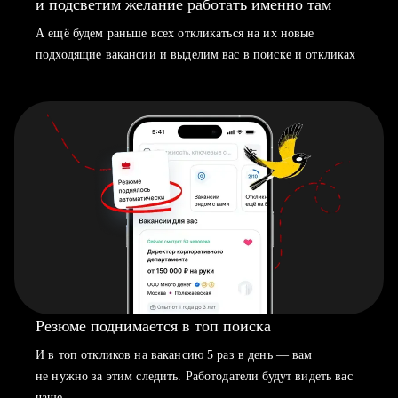
и подсветим желание работать именно там
А ещё будем раньше всех откликаться на их новые
подходящие вакансии и выделим вас в поиске и откликах
Резюме поднимается в топ поиска
И в топ откликов на вакансию 5 раз в день — вам
не нужно за этим следить. Работодатели будут видеть вас
чаще