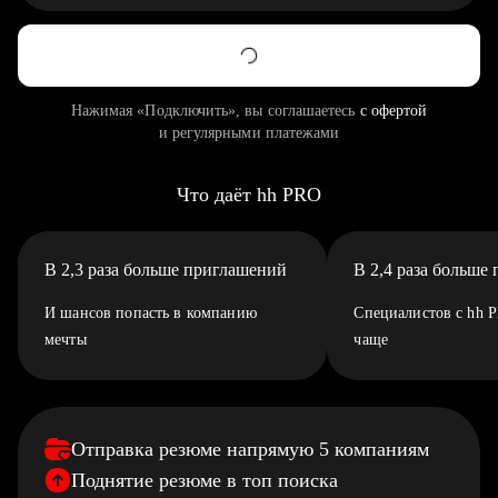
Нажимая «Подключить», вы соглашаетесь
с офертой
и регулярными платежами
Что даёт hh PRO
В 2,3 раза больше приглашений
В 2,4 раза больше
И шансов попасть в компанию
Специалистов с hh 
мечты
чаще
Отправка резюме напрямую 5 компаниям
Поднятие резюме в топ поиска