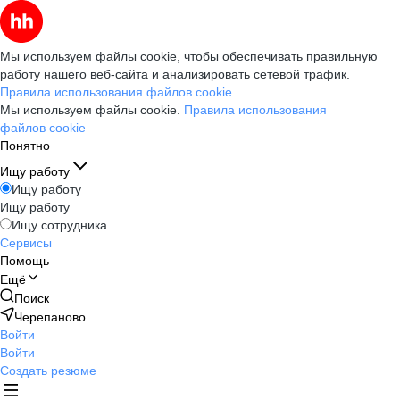
Мы используем файлы cookie, чтобы обеспечивать правильную
работу нашего веб-сайта и анализировать сетевой трафик.
Правила использования файлов cookie
Мы используем файлы cookie.
Правила использования
файлов cookie
Понятно
Ищу работу
Ищу работу
Ищу работу
Ищу сотрудника
Сервисы
Помощь
Ещё
Поиск
Черепаново
Войти
Войти
Создать резюме