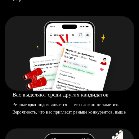
Вас выделяют среди других кандидатов
Резюме ярко подсвечивается — его сложно не заметить.
Вероятность, что вас пригласят раньше конкурентов, выше