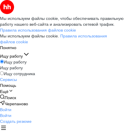
Мы используем файлы cookie, чтобы обеспечивать правильную
работу нашего веб-сайта и анализировать сетевой трафик.
Правила использования файлов cookie
Мы используем файлы cookie.
Правила использования
файлов cookie
Понятно
Ищу работу
Ищу работу
Ищу работу
Ищу сотрудника
Сервисы
Помощь
Ещё
Поиск
Черепаново
Войти
Войти
Создать резюме