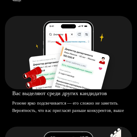
Вас выделяют среди других кандидатов
Резюме ярко подсвечивается — его сложно не заметить.
Вероятность, что вас пригласят раньше конкурентов, выше