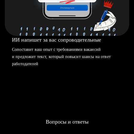
ИИ напишет за вас сопроводительные
Сопоставит ваш опыт с требованиями вакансий
и предложит текст, который повысит шансы на ответ
работодателей
Вопросы и ответы