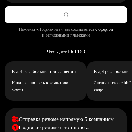
Нажимая «Подключить», вы соглашаетесь
с офертой
и регулярными платежами
Что даёт hh PRO
В 2,3 раза больше приглашений
В 2,4 раза больше
И шансов попасть в компанию
Специалистов с hh 
мечты
чаще
Отправка резюме напрямую 5 компаниям
Поднятие резюме в топ поиска