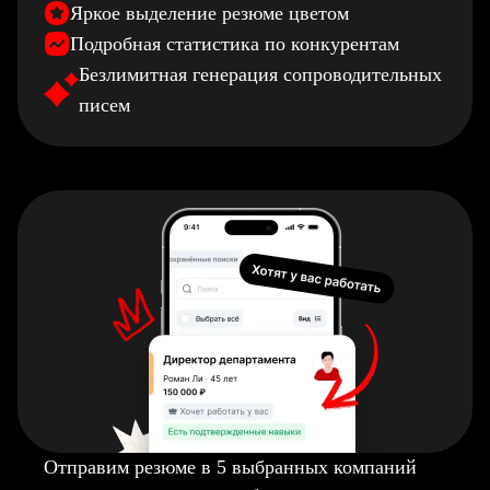
Яркое выделение резюме цветом
Подробная статистика по конкурентам
Безлимитная генерация сопроводительных
писем
Отправим резюме в 5 выбранных компаний