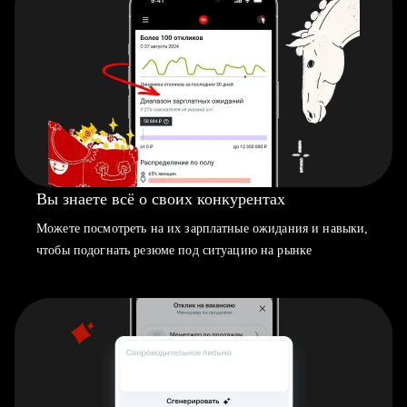
Вы знаете всё о своих конкурентах
Можете посмотреть на их зарплатные ожидания и навыки,
чтобы подогнать резюме под ситуацию на рынке