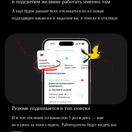
и подсветим желание работать именно там
А ещё будем раньше всех откликаться на их новые
подходящие вакансии и выделим вас в поиске и откликах
Резюме поднимается в топ поиска
И в топ откликов на вакансию 5 раз в день — вам
не нужно за этим следить. Работодатели будут видеть вас
чаще