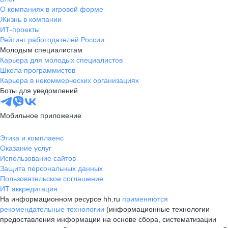
О компаниях в игровой форме
Жизнь в компании
ИТ-проекты
Рейтинг работодателей России
Молодым специалистам
Карьера для молодых специалистов
Школа программистов
Карьера в некоммерческих организациях
Боты для уведомлений
Мобильное приложение
Этика и комплаенс
Оказание услуг
Использование сайтов
Защита персональных данных
Пользовательское соглашение
ИТ аккредитация
На информационном ресурсе hh.ru
применяются
рекомендательные технологии
(информационные технологии
предоставления информации на основе сбора, систематизации