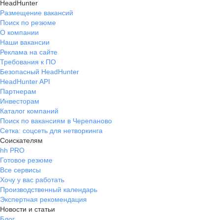
HeadHunter
Размещение вакансий
Поиск по резюме
О компании
Наши вакансии
Реклама на сайте
Требования к ПО
Безопасный HeadHunter
HeadHunter API
Партнерам
Инвесторам
Каталог компаний
Поиск по вакансиям в Черепаново
Сетка: соцсеть для нетворкинга
Соискателям
hh PRO
Готовое резюме
Все сервисы
Хочу у вас работать
Производственный календарь
Экспертная рекомендация
Новости и статьи
Блог