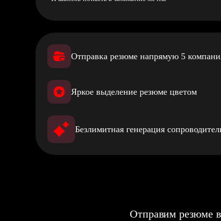
Отправка резюме напрямую 5 компан
Яркое выделение резюме цветом
Безлимитная генерация сопроводите
Отправим резюме в