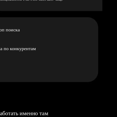
оп поиска
а по конкурентам
аботать именно там