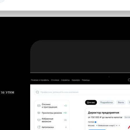
 за этим