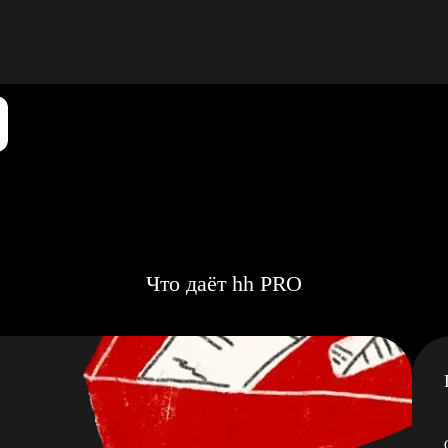
Что даёт hh PRO