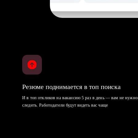
Резюме поднимается в топ поиска
И в топ откликов на вакансию 5 раз в день — вам не нужно
следить. Работодатели будут видеть вас чаще