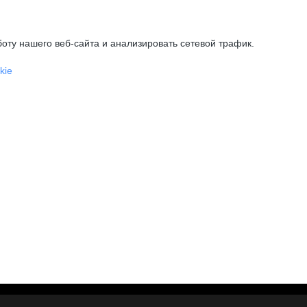
оту нашего веб-сайта и анализировать сетевой трафик.
kie