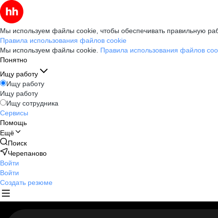
Мы используем файлы cookie, чтобы обеспечивать правильную раб
Правила использования файлов cookie
Мы используем файлы cookie.
Правила использования файлов coo
Понятно
Ищу работу
Ищу работу
Ищу работу
Ищу сотрудника
Сервисы
Помощь
Ещё
Поиск
Черепаново
Войти
Войти
Создать резюме