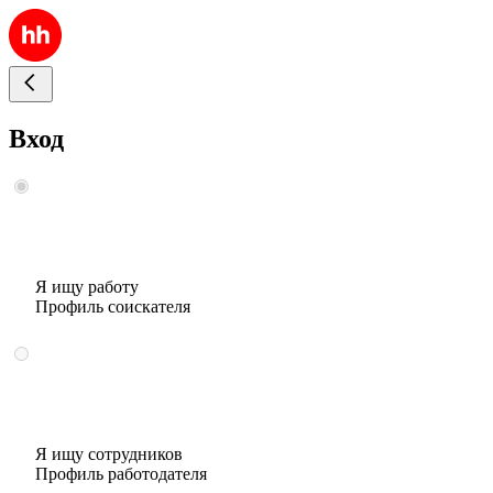
Вход
Я ищу работу
Профиль соискателя
Я ищу сотрудников
Профиль работодателя