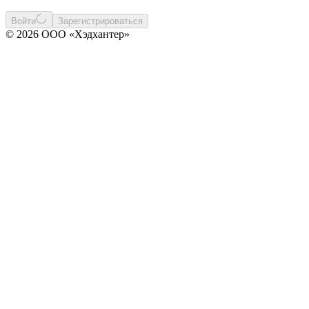
Войти
Зарегистрироваться
© 2026 ООО «Хэдхантер»