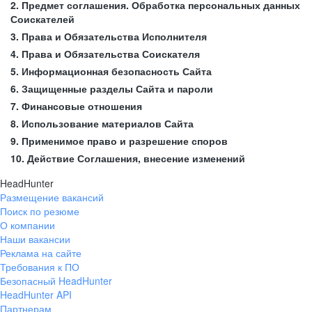
2. Предмет соглашения. Обработка персональных данных
Соискателей
3. Права и Обязательства Исполнителя
4. Права и Обязательства Соискателя
5. Информационная безопасность Сайта
6. Защищенные разделы Сайта и пароли
7. Финансовые отношения
8. Использование материалов Сайта
9. Применимое право и разрешение споров
10. Действие Соглашения, внесение изменений
HeadHunter
Размещение вакансий
Поиск по резюме
О компании
Наши вакансии
Реклама на сайте
Требования к ПО
Безопасный HeadHunter
HeadHunter API
Партнерам