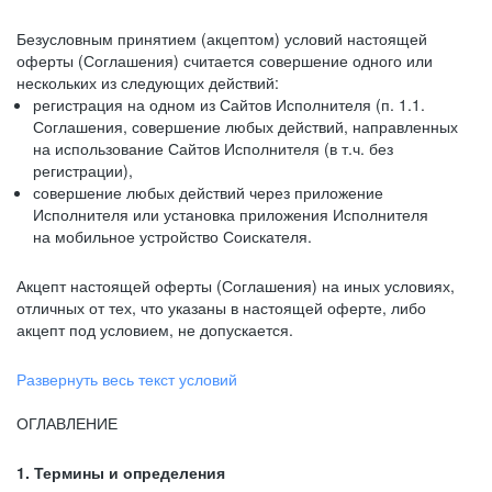
Безусловным принятием (акцептом) условий настоящей
оферты (Соглашения) считается совершение одного или
нескольких из следующих действий:
регистрация на одном из Сайтов Исполнителя (п. 1.1.
Соглашения, совершение любых действий, направленных
на использование Сайтов Исполнителя (в т.ч. без
регистрации),
совершение любых действий через приложение
Исполнителя или установка приложения Исполнителя
на мобильное устройство Соискателя.
Акцепт настоящей оферты (Соглашения) на иных условиях,
отличных от тех, что указаны в настоящей оферте, либо
акцепт под условием, не допускается.
Развернуть весь текст условий
ОГЛАВЛЕНИЕ
1. Термины и определения