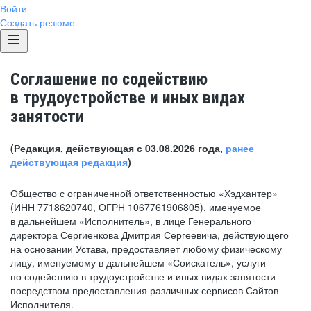
Войти
Создать резюме
Соглашение по содействию
в трудоустройстве и иных видах
занятости
(Редакция, действующая с 03.08.2026 года,
ранее
действующая редакция
)
Общество с ограниченной ответственностью «Хэдхантер»
(ИНН 7718620740, ОГРН 1067761906805), именуемое
в дальнейшем «Исполнитель», в лице Генерального
директора Сергиенкова Дмитрия Сергеевича, действующего
на основании Устава, предоставляет любому физическому
лицу, именуемому в дальнейшем «Соискатель», услуги
по содействию в трудоустройстве и иных видах занятости
посредством предоставления различных сервисов Сайтов
Исполнителя.