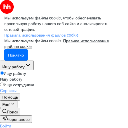
Мы используем файлы cookie, чтобы обеспечивать
правильную работу нашего веб-сайта и анализировать
сетевой трафик.
Правила использования файлов cookie
Мы используем файлы cookie.
Правила использования
файлов cookie
Понятно
Ищу работу
Ищу работу
Ищу работу
Ищу сотрудника
Сервисы
Помощь
Ещё
Поиск
Черепаново
Войти