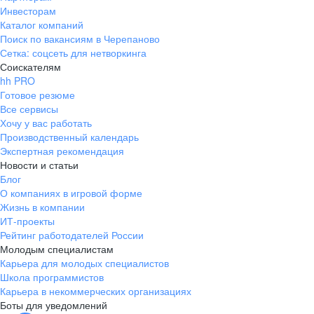
Инвесторам
Каталог компаний
Поиск по вакансиям в Черепаново
Сетка: соцсеть для нетворкинга
Соискателям
hh PRO
Готовое резюме
Все сервисы
Хочу у вас работать
Производственный календарь
Экспертная рекомендация
Новости и статьи
Блог
О компаниях в игровой форме
Жизнь в компании
ИТ-проекты
Рейтинг работодателей России
Молодым специалистам
Карьера для молодых специалистов
Школа программистов
Карьера в некоммерческих организациях
Боты для уведомлений